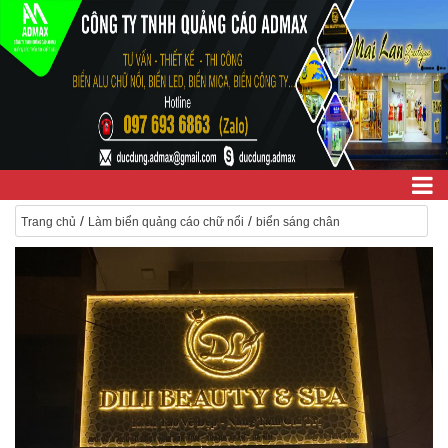
/
/
Trang chủ
Làm biển quảng cáo chữ nổi
biển sáng chân