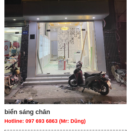
biển sáng chân
Hotline: 097 693 6863 (Mr: Dũng)