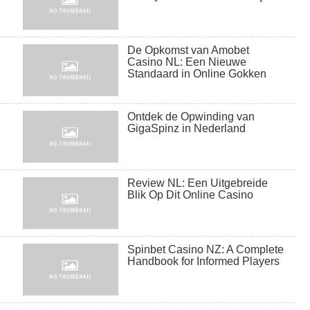
De Opkomst van Amobet
Casino NL: Een Nieuwe
Standaard in Online Gokken
Ontdek de Opwinding van
GigaSpinz in Nederland
Review NL: Een Uitgebreide
Blik Op Dit Online Casino
biển chữ alu
Spinbet Casino NZ: A Complete
Handbook for Informed Players